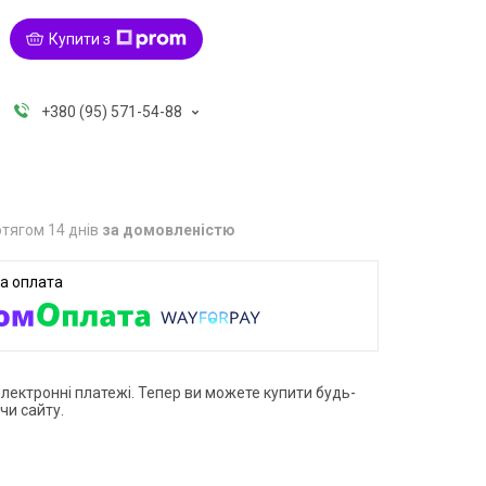
Купити з
+380 (95) 571-54-88
тягом 14 днів
за домовленістю
електронні платежі. Тепер ви можете купити будь-
чи сайту.