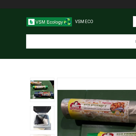
VSM ECO