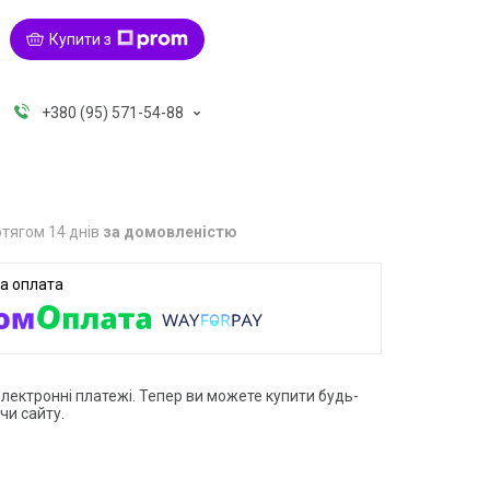
Купити з
+380 (95) 571-54-88
тягом 14 днів
за домовленістю
електронні платежі. Тепер ви можете купити будь-
чи сайту.