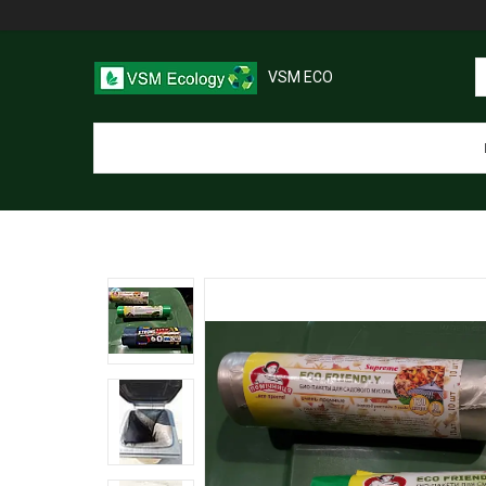
VSM ECO