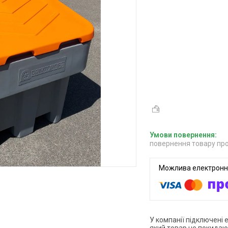
повернення товару про
У компанії підключені 