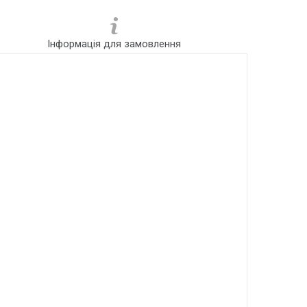
Інформація для замовлення