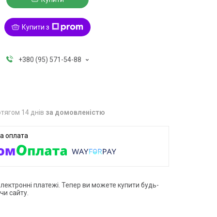
Купити з
+380 (95) 571-54-88
тягом 14 днів
за домовленістю
електронні платежі. Тепер ви можете купити будь-
чи сайту.