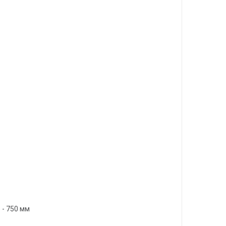
 - 750 мм