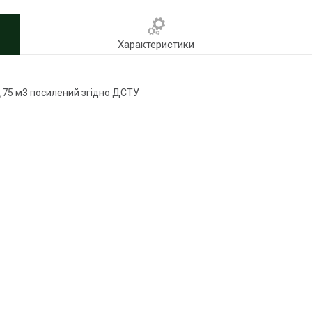
Характеристики
,75 м3 посилений згідно ДСТУ