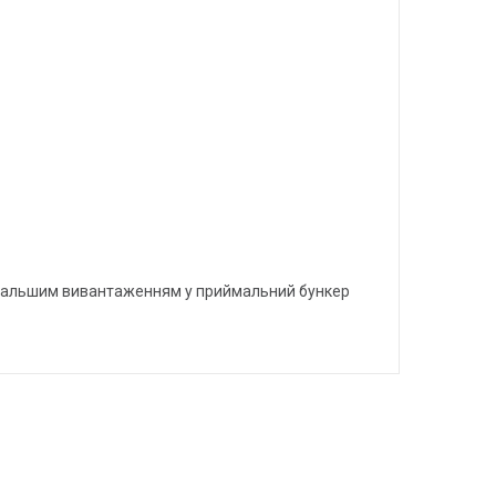
подальшим вивантаженням у приймальний бункер