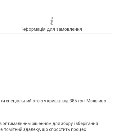
Інформація для замовлення
ти спеціальний отвір у кришці від 385 грн. Можливо
 є оптимальним рішенням для збору і зберігання
де помітний здалеку, що спростить процес