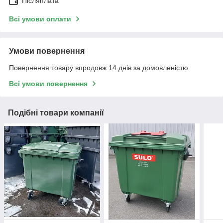
Післяплата
Всі умови оплати
Умови повернення
Повернення товару впродовж 14 днів за домовленістю
Всі умови повернення
Подібні товари компанії