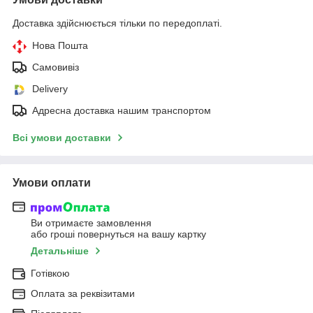
Доставка здійснюється тільки по передоплаті.
Нова Пошта
Самовивіз
Delivery
Адресна доставка нашим транспортом
Всі умови доставки
Умови оплати
Ви отримаєте замовлення
або гроші повернуться на вашу картку
Детальніше
Готівкою
Оплата за реквізитами